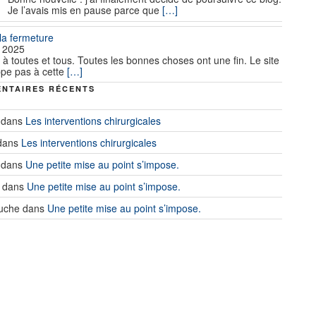
Je l’avais mis en pause parce que
[…]
 la fermeture
 2025
 à toutes et tous. Toutes les bonnes choses ont une fin. Le site
pe pas à cette
[…]
NTAIRES RÉCENTS
dans
Les interventions chirurgicales
dans
Les interventions chirurgicales
dans
Une petite mise au point s’impose.
dans
Une petite mise au point s’impose.
uche
dans
Une petite mise au point s’impose.