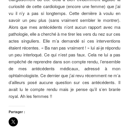
curiosité de cette cardiologue (encore une femme) que j’ai
vu il n’y a pas si longtemps. Cette dernière à voulu en
savoir un peu plus (sans vraiment sembler le montrer).
Alors que mes antécédents n’ont aucun rapport avec ma
pathologie, elle a cherché à me tirer les vers du nez sur ces
actes singuliers. Elle m’a demandé si ces interventions
étaient récentes. « Ba nan pas vraiment ! » lui ai-je répondu
un peu interloqué. Ce qui n’est pas faux. Cela ne lui a pas
empêché de reprendre dans son compte rendu, l’ensemble
de mes antécédents médicaux, adressé à mon
ophtalmologiste. Ce dernier que j’ai revu récemment ne m’a
d’ailleurs posé aucune question sur ces antécédents. Il
avait lu le compte rendu mais je pense qu’il s’en branle
royal. Ah les femmes !!
Partager :