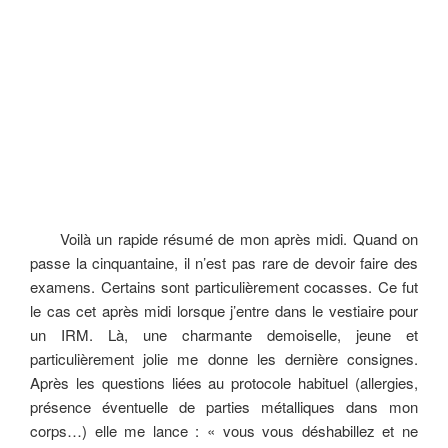
Voilà un rapide résumé de mon après midi. Quand on
passe la cinquantaine, il n’est pas rare de devoir faire des
examens. Certains sont particulièrement cocasses. Ce fut
le cas cet après midi lorsque j’entre dans le vestiaire pour
un IRM. Là, une charmante demoiselle, jeune et
particulièrement jolie me donne les dernière consignes.
Après les questions liées au protocole habituel (allergies,
présence éventuelle de parties métalliques dans mon
corps…) elle me lance : « vous vous déshabillez et ne