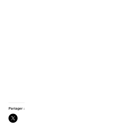
Partager :