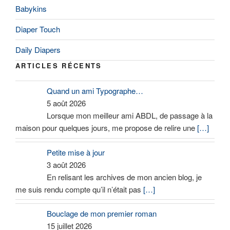
Babykins
Diaper Touch
Daily Diapers
ARTICLES RÉCENTS
Quand un ami Typographe…
5 août 2026
Lorsque mon meilleur ami ABDL, de passage à la
maison pour quelques jours, me propose de relire une
[…]
Petite mise à jour
3 août 2026
En relisant les archives de mon ancien blog, je
me suis rendu compte qu’il n’était pas
[…]
Bouclage de mon premier roman
15 juillet 2026