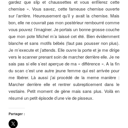
gardez que slip et chaussettes et vous enfilerez cette
chemise ». Vous savez, cette fameuse chemise ouverte
sur l’arrière. Heureusement qu’il y avait la chemise. Mais
bon, elle ne couvrait pas mon postérieur rembourré comme
vous pouvez l’imaginer. Je portais un bonne grosse couche
que mon pote Michel m’a laissé cet été. Bien évidemment
blanche et sans motifs bébés (faut pas pousser non plus).
Je m’execute et j’attends. Elle ouvre la porte et je me dirige
vers le scanner prenant soin de marcher derrière elle. Je ne
sais pas si elle s’est aperçue de ma « différence ». A la fin
du scan c’est une autre jeune femme qui est arrivée pour
me libérer. Là aussi j’ai procédé de la meme manière :
Marcher derrière elle et rentrer subrepticement dans le
vestiaire. Petit moment de gène mais sans plus. Voilà en
résumé un petit épisode d’une vie de pisseux.
Partager :