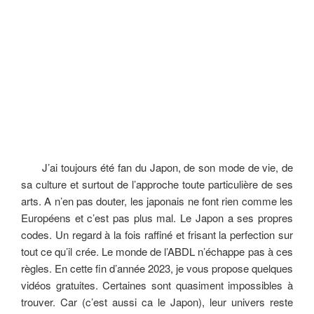
J’ai toujours été fan du Japon, de son mode de vie, de
sa culture et surtout de l’approche toute particulière de ses
arts. A n’en pas douter, les japonais ne font rien comme les
Européens et c’est pas plus mal. Le Japon a ses propres
codes. Un regard à la fois raffiné et frisant la perfection sur
tout ce qu’il crée. Le monde de l’ABDL n’échappe pas à ces
règles. En cette fin d’année 2023, je vous propose quelques
vidéos gratuites. Certaines sont quasiment impossibles à
trouver. Car (c’est aussi ca le Japon), leur univers reste