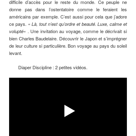
difficile d’accès pour le reste du monde. Ce peuple ne
donne pas dans l’ostentatoire comme le feraient les
américains par exemple. C’est aussi pour cela que j’adore
ce pays. «
Là, tout n’est qu’ordre et beauté. Luxe, calme et
volupté
« . Une invitation au voyage, comme le décrivait si
bien Charles Baudelaire. Découvrir le Japon et s’imprégner
de leur culture si particulière. Bon voyage au pays du soleil
levant.
Diaper Discipline : 2 petites vidéos.