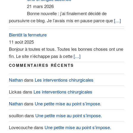
21 mars 2026
Bonne nouvelle : j’ai finalement décidé de
poursuivre ce blog. Je l’avais mis en pause parce que
[…]
Bientôt la fermeture
11 août 2025
Bonjour à toutes et tous. Toutes les bonnes choses ont une
fin. Le site n’échappe pas à cette
[…]
COMMENTAIRES RÉCENTS
Nathan
dans
Les interventions chirurgicales
Lickas
dans
Les interventions chirurgicales
Nathan
dans
Une petite mise au point s’impose.
souillon
dans
Une petite mise au point s’impose.
Lovecouche
dans
Une petite mise au point s’impose.