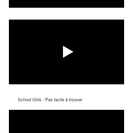
School Girls : Pas facile à trouver