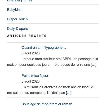
Babykins
Diaper Touch
Daily Diapers
ARTICLES RÉCENTS
Quand un ami Typographe…
5 août 2026
Lorsque mon meilleur ami ABDL, de passage à la
maison pour quelques jours, me propose de relire une
[…]
Petite mise à jour
3 août 2026
En relisant les archives de mon ancien blog, je
me suis rendu compte qu’il n’était pas
[…]
Bouclage de mon premier roman