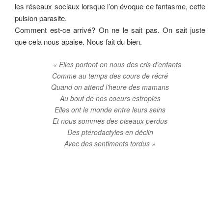
les réseaux sociaux lorsque l’on évoque ce fantasme, cette
pulsion parasite.
Comment est-ce arrivé? On ne le sait pas. On sait juste
que cela nous apaise. Nous fait du bien.
« Elles portent en nous des cris d’enfants
Comme au temps des cours de récré
Quand on attend l’heure des mamans
Au bout de nos coeurs estropiés
Elles ont le monde entre leurs seins
Et nous sommes des oiseaux perdus
Des ptérodactyles en déclin
Avec des sentiments tordus »