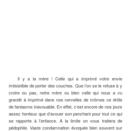
Il y a la mère ! Celle qui a imprimé votre envie
irrésistible de porter des couches. Que l’on se le refuse à y
croire ou pas, notre mère ou bien celle qui nous a vu
grandir à imprimé dans nos cervelles de mômes ce drôle
de fantasme inavouable. En effet, c’est encore de nos jours
assez honteux que d’avouer son penchant pour tout ce qui
se rapporte à l’enfance. A la limite on vous traitera de
pédophile. Vaste condamnation évoquée bien souvent sur