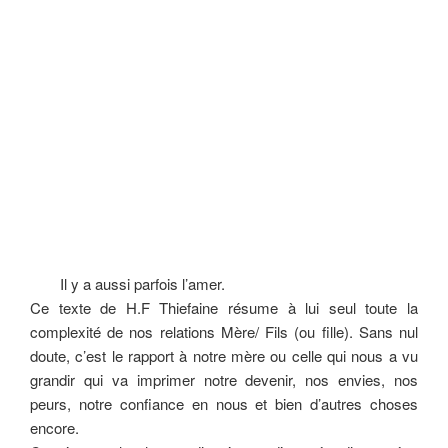
Il y a aussi parfois l’amer.
Ce texte de H.F Thiefaine résume à lui seul toute la
complexité de nos relations Mère/ Fils (ou fille). Sans nul
doute, c’est le rapport à notre mère ou celle qui nous a vu
grandir qui va imprimer notre devenir, nos envies, nos
peurs, notre confiance en nous et bien d’autres choses
encore.