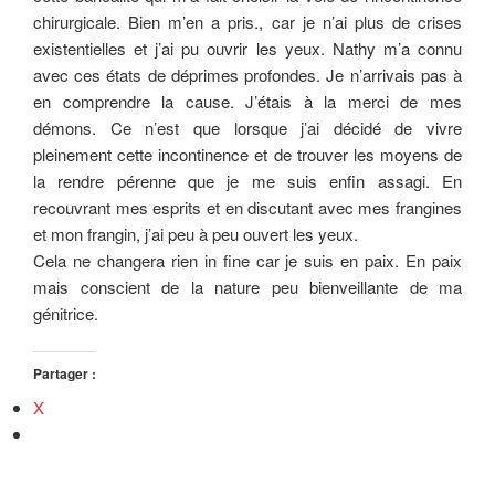
chirurgicale. Bien m’en a pris., car je n’ai plus de crises
existentielles et j’ai pu ouvrir les yeux. Nathy m’a connu
avec ces états de déprimes profondes. Je n’arrivais pas à
en comprendre la cause. J’étais à la merci de mes
démons. Ce n’est que lorsque j’ai décidé de vivre
pleinement cette incontinence et de trouver les moyens de
la rendre pérenne que je me suis enfin assagi. En
recouvrant mes esprits et en discutant avec mes frangines
et mon frangin, j’ai peu à peu ouvert les yeux.
Cela ne changera rien in fine car je suis en paix. En paix
mais conscient de la nature peu bienveillante de ma
génitrice.
Partager :
X