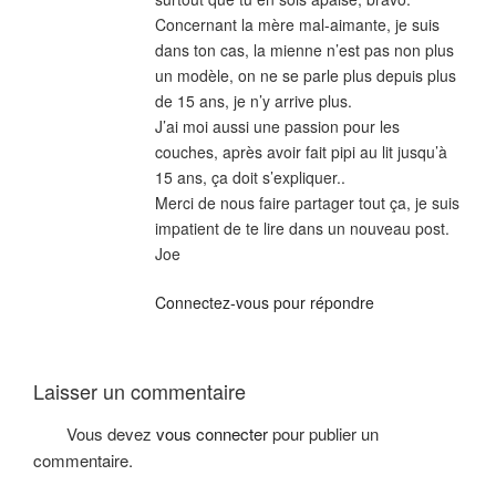
Concernant la mère mal-aimante, je suis
dans ton cas, la mienne n’est pas non plus
un modèle, on ne se parle plus depuis plus
de 15 ans, je n’y arrive plus.
J’ai moi aussi une passion pour les
couches, après avoir fait pipi au lit jusqu’à
15 ans, ça doit s’expliquer..
Merci de nous faire partager tout ça, je suis
impatient de te lire dans un nouveau post.
Joe
Connectez-vous pour répondre
Laisser un commentaire
Vous devez
vous connecter
pour publier un
commentaire.