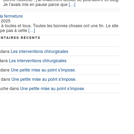
Je l’avais mis en pause parce que
[…]
 la fermeture
 2025
 à toutes et tous. Toutes les bonnes choses ont une fin. Le site
pe pas à cette
[…]
NTAIRES RÉCENTS
dans
Les interventions chirurgicales
dans
Les interventions chirurgicales
dans
Une petite mise au point s’impose.
dans
Une petite mise au point s’impose.
uche
dans
Une petite mise au point s’impose.